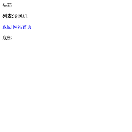
头部
列表:
冷风机
返回
网站首页
底部