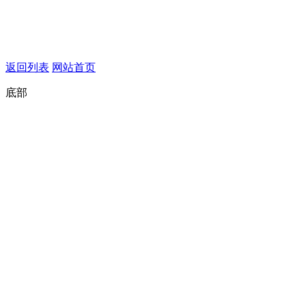
返回列表
网站首页
底部