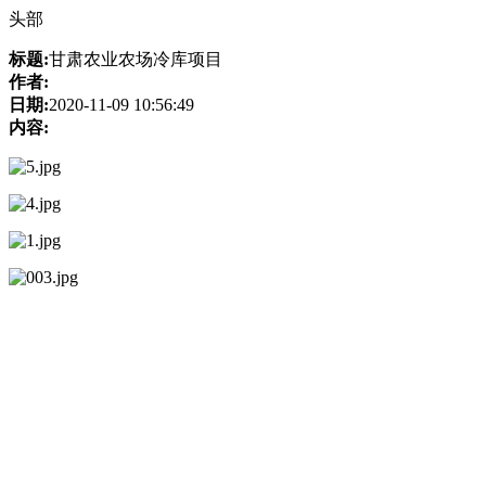
头部
标题:
甘肃农业农场冷库项目
作者:
日期:
2020-11-09 10:56:49
内容: